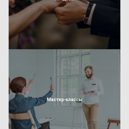
Мастер-классы