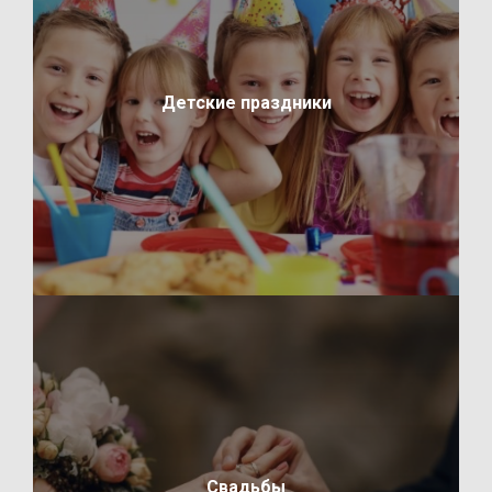
Детские праздники
Свадьбы