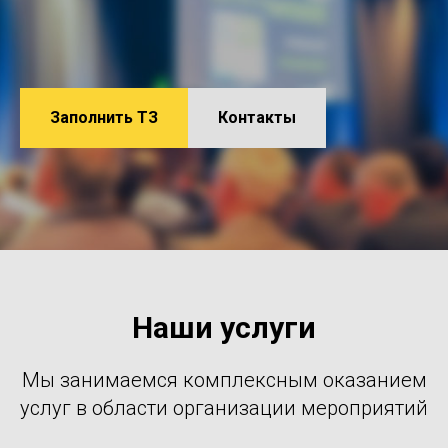
Заполнить ТЗ
Контакты
Наши услуги
Мы занимаемся комплексным оказанием
услуг в области организации мероприятий