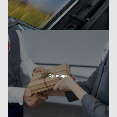
Сувениры