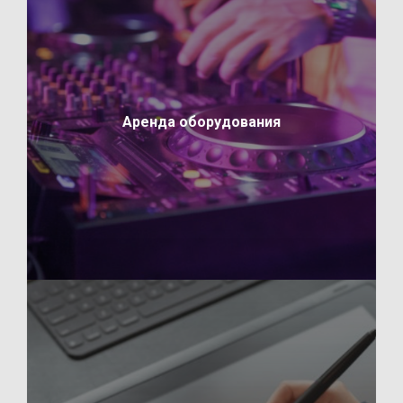
Аренда оборудования