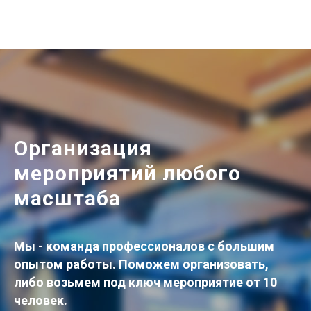
Организация
мероприятий любого
масштаба
Мы - команда профессионалов с большим
опытом работы. Поможем организовать,
либо возьмем под ключ мероприятие от 10
человек.