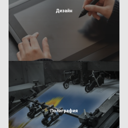
Дизайн
Полиграфия