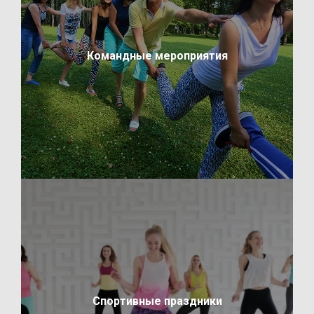
Командные мероприятия
Спортивные праздники