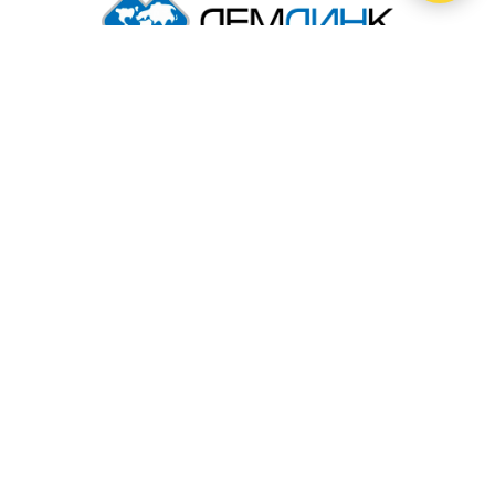
+7 (499) 110-63-