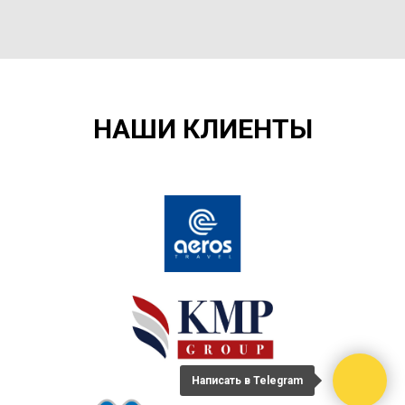
НАШИ КЛИЕНТЫ
Написать в Telegram