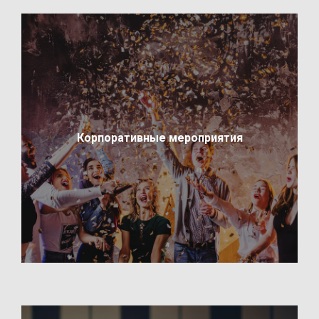
Корпоративные мероприятия