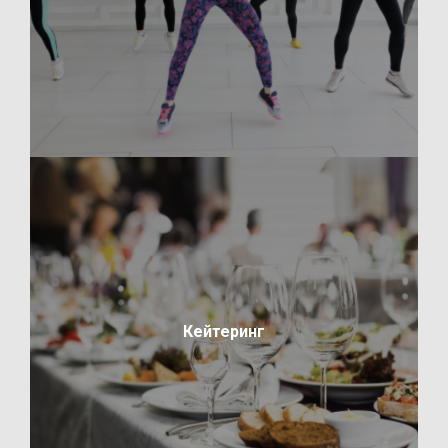
Кейтеринг