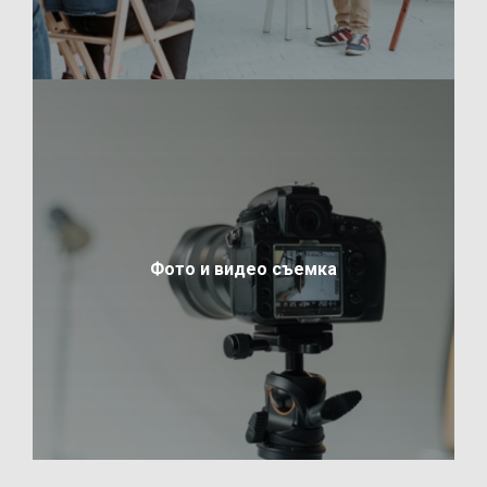
Фото и видео съемка