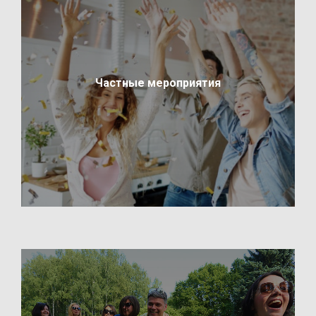
Частные мероприятия