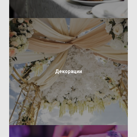
Декорации