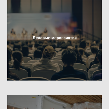
Деловые мероприятия